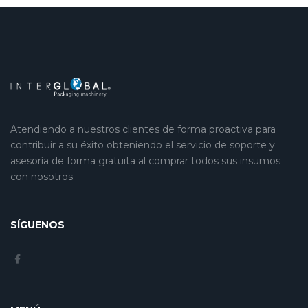
Atendiendo a nuestros clientes de forma proactiva para
contribuir a su éxito obteniendo el servicio de soporte y
asesoría de forma gratuita al comprar todos sus insumos
con nosotros.
SÍGUENOS