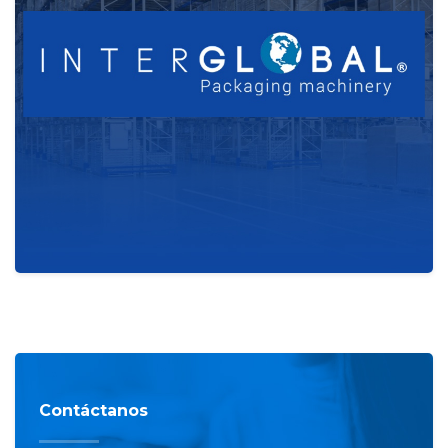
Contáctanos