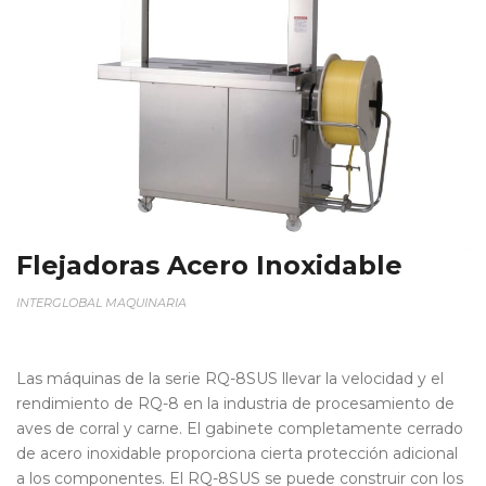
Flejadoras Acero Inoxidable
INTERGLOBAL MAQUINARIA
Las máquinas de la serie RQ-8SUS llevar la velocidad y el
rendimiento de RQ-8 en la industria de procesamiento de
aves de corral y carne. El gabinete completamente cerrado
de acero inoxidable proporciona cierta protección adicional
a los componentes. El RQ-8SUS se puede construir con los