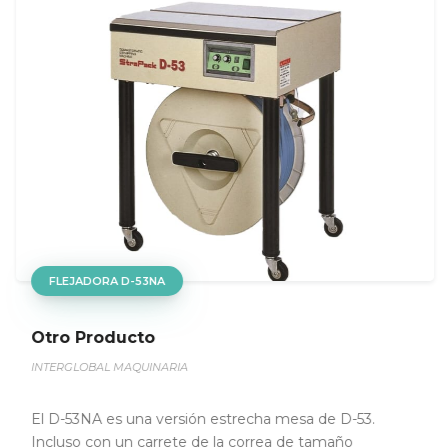
FLEJADORA D-53NA
Otro Producto
INTERGLOBAL MAQUINARIA
El D-53NA es una versión estrecha mesa de D-53.
Incluso con un carrete de la correa de tamaño