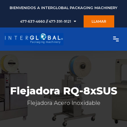
BIENVENIDOS A INTERGLOBAL PACKAGING MACHINERY
477-637-4660 // 477-391-9121
LLAMAR
Flejadora RQ-8xSUS
Flejadora Acero Inoxidable