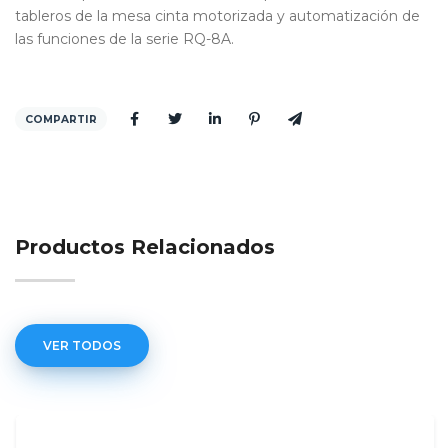
tableros de la mesa cinta motorizada y automatización de
las funciones de la serie RQ-8A.
COMPARTIR
Productos Relacionados
VER TODOS