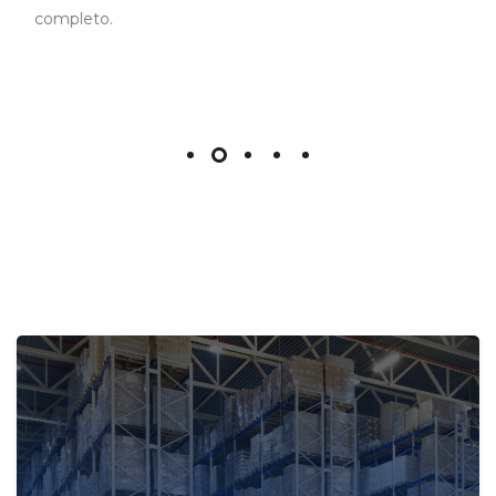
completo.