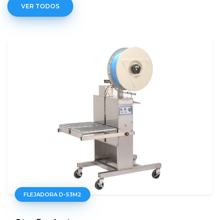
VER TODOS
FLEJADORA D-53NA