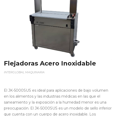
Flejadoras Acero Inoxidable
INTERGLOBAL MAQUINARIA
El JK-5000SUS es ideal para aplicaciones de bajo volumen
en los alimentos y las industrias médicas en las que el
saneamiento y la exposición a la humedad menor es una
preocupación. El JK-5000SUS es un modelo de sello inferior
que cuenta con un cuerpo de acero inoxidable. Los