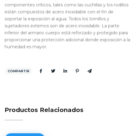
componentes críticos, tales como las cuchillas y los rodillos
están compuestos de acero inoxidable con el fin de
soportar la exposición al agua. Todos los tornillos y
sujetadores externos son de acero inoxidable. La parte
inferior del armario cuerpo está reforzado y protegido para
proporcionar una protección adicional donde exposición a la
humedad es mayor.
COMPARTIR
Productos Relacionados