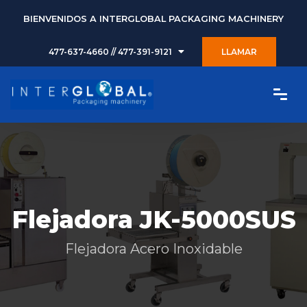
BIENVENIDOS A INTERGLOBAL PACKAGING MACHINERY
477-637-4660 // 477-391-9121
LLAMAR
Flejadora JK-5000SUS
Flejadora Acero Inoxidable