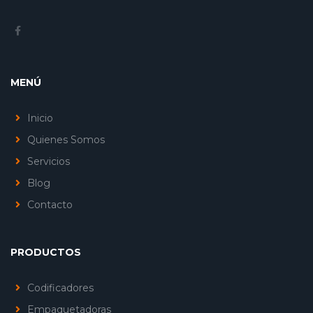
MENÚ
Inicio
Quienes Somos
Servicios
Blog
Contacto
PRODUCTOS
Codificadores
Empaquetadoras