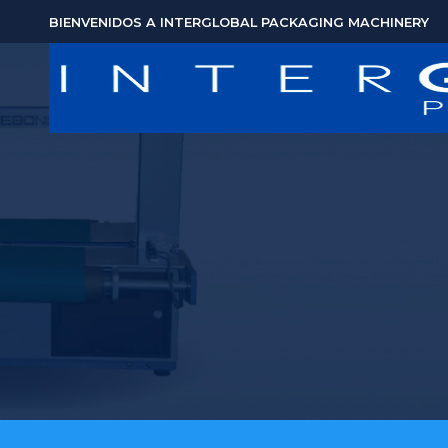
BIENVENIDOS A INTERGLOBAL PACKAGING MACHINERY