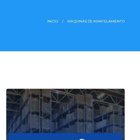
INICIO
MÁQUINAS DE MANTELAMIENTO