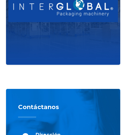
Contáctanos
Dirección