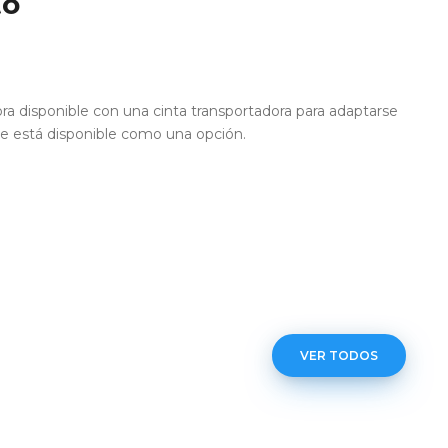
to
ra disponible con una cinta transportadora para adaptarse
e está disponible como una opción.
VER TODOS