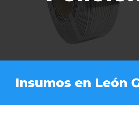
Insumos en León 