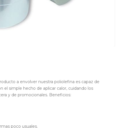
producto a envolver nuestra poliolefina es capaz de
el simple hecho de aplicar calor, cuidando los
ulcera y de promocionales. Beneficios:
formas poco usuales.