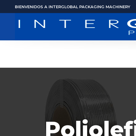
BIENVENIDOS A INTERGLOBAL PACKAGING MACHINERY
Poliole