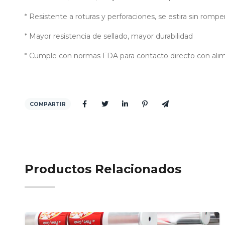
* Resistente a roturas y perforaciones, se estira sin rompe
* Mayor resistencia de sellado, mayor durabilidad
* Cumple con normas FDA para contacto directo con ali
COMPARTIR
Productos Relacionados