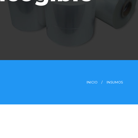
INICIO
INSUMOS