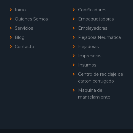
Inicio
Codificadores
Quienes Somos
Empaquetadoras
Servicios
Emplayadoras
Blog
Flejadora Neumática
Contacto
Flejadoras
Impresoras
Insumos
Centro de reciclaje de
carton corrugado
Maquina de
mantelamiento