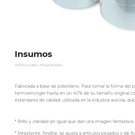
Insumos
INTERGLOBAL MAQUINARIA
Fabricada a base de polietileno. Para tomar la forma del 
termoencoger hasta en un 40% de su tamaño original con 
estándares de calidad. utilizada en la industria avícola, d
* Brillo y claridad sin igual que dan una imagen fantástica.
* Resistente, flexible, se ajusta a artículos pesados o de 