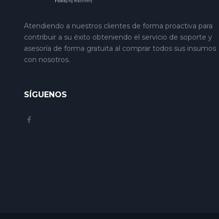
Atendiendo a nuestros clientes de forma proactiva para
contribuir a su éxito obteniendo el servicio de soporte y
asesoría de forma gratuita al comprar todos sus insumos
con nosotros.
SÍGUENOS