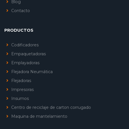
Blog
Contacto
PRODUCTOS
Codificadores
Empaquetadoras
Emplayadoras
Flejadora Neumática
Flejadoras
Impresoras
Insumos
Centro de reciclaje de carton corrugado
Maquina de mantelamiento