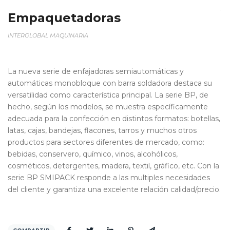
Empaquetadoras
INTERGLOBAL MAQUINARIA
La nueva serie de enfajadoras semiautomáticas y
automáticas monobloque con barra soldadora destaca su
versatilidad como característica principal. La serie BP, de
hecho, según los modelos, se muestra específicamente
adecuada para la confección en distintos formatos: botellas,
latas, cajas, bandejas, flacones, tarros y muchos otros
productos para sectores diferentes de mercado, como:
bebidas, conservero, químico, vinos, alcohólicos,
cosméticos, detergentes, madera, textil, gráfico, etc. Con la
serie BP SMIPACK responde a las multiples necesidades
del cliente y garantiza una excelente relación calidad/precio.