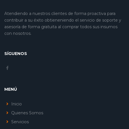
Atendiendo a nuestros clientes de forma proactiva para
contribuir a su éxito obtieneniendo el servicio de soporte y
asesoría de forma gratuita al comprar todos sus insumos
con nosotros.
SÍGUENOS
MENÚ
Inicio
Quienes Somos
Servicios