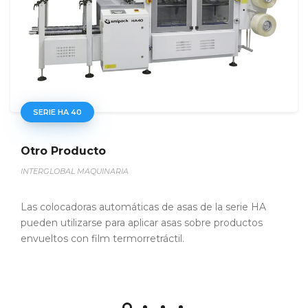
SERIE HA 60
Otro Producto
INTERGLOBAL MAQUINARIA
Las colocadoras automáticas de asas de la serie HA
pueden utilizarse para aplicar asas sobre productos
envueltos con film termorretráctil.