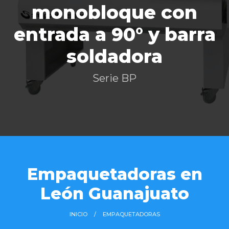
monobloque con
entrada a 90° y barra
soldadora
Serie BP
Empaquetadoras en
León Guanajuato
INICIO
EMPAQUETADORAS