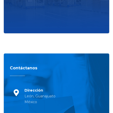
Contáctanos
Dirección
León, Guanajuato
México