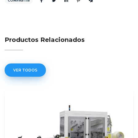
COMPARTIR
Productos Relacionados
VER TODOS