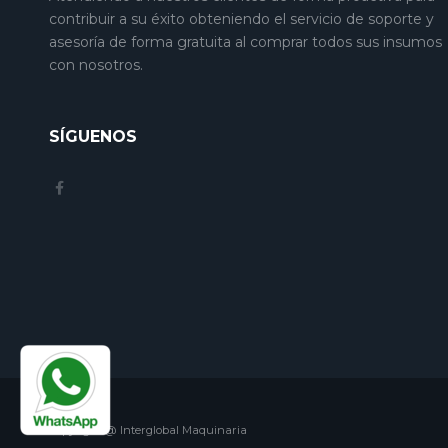
contribuir a su éxito obteniendo el servicio de soporte y
asesoría de forma gratuita al comprar todos sus insumos
con nosotros.
SÍGUENOS
Copyright @ Interglobal Maquinaria