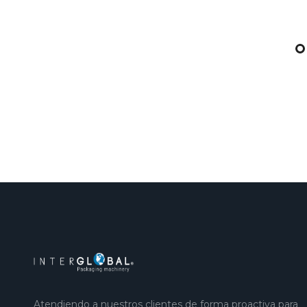
Atendiendo a nuestros clientes de forma proactiva para