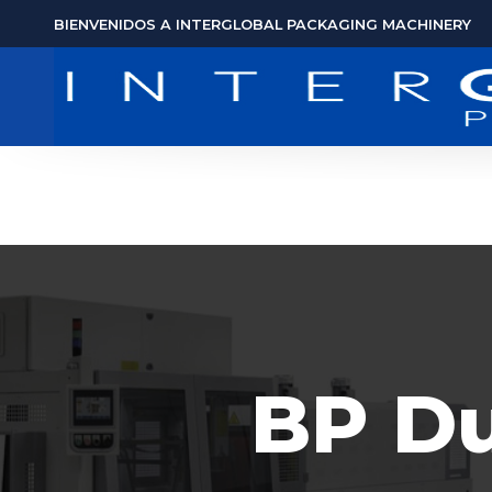
BIENVENIDOS A INTERGLOBAL PACKAGING MACHINERY
BP Du