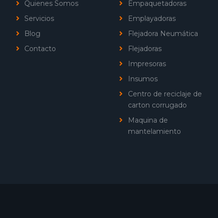
Quienes Somos
Empaquetadoras
Servicios
Emplayadoras
Blog
Flejadora Neumática
Contacto
Flejadoras
Impresoras
Insumos
Centro de reciclaje de
carton corrugado
Maquina de
mantelamiento