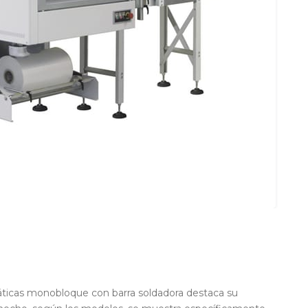
ticas monobloque con barra soldadora destaca su